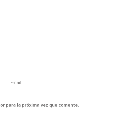
or para la próxima vez que comente.