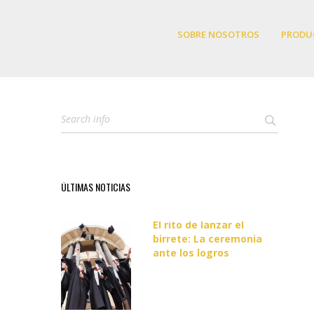
SOBRE NOSOTROS
PRODU
ÚLTIMAS NOTICIAS
El rito de lanzar el
birrete: La ceremonia
ante los logros