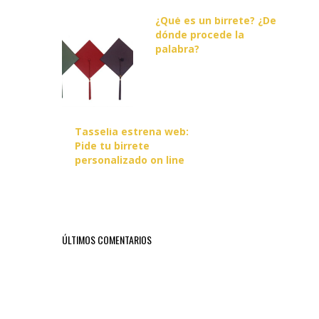
¿Qué es un birrete? ¿De
dónde procede la
palabra?
Tasselia estrena web:
Pide tu birrete
personalizado on line
ÚLTIMOS COMENTARIOS