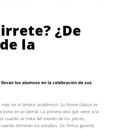
irrete? ¿De
de la
e llevan los alumnos en la celebración de sus
 más en el ámbito académico. Su forma clásica se
 borla en un lateral. La primera idea que viene a la
e cuando se trata del mundo de los jueces,
 cuando terminan los estudios. De forma general,