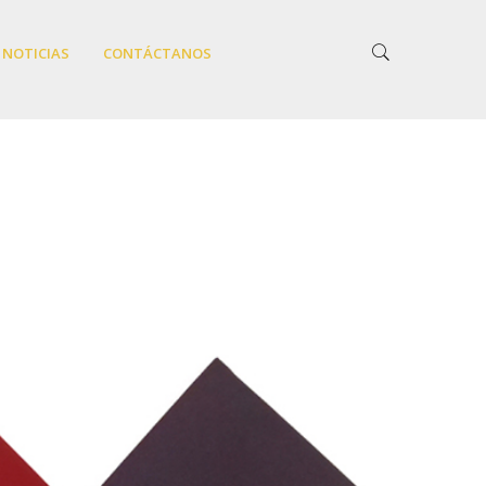
NOTICIAS
CONTÁCTANOS