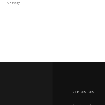
SOBRE NOSOTROS