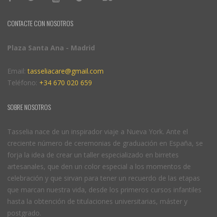
CONTACTE CON NOSOTROS
Plaza Santa Ana - Madrid
Email:
tasseliacare@gmail.com
Teléfono:
+34 670 020 659
SOBRE NOSOTROS
Tasselia nace de un inspirador viaje a Nueva York. Ante el
creciente número de ceremonias de graduación en España, se
forja la idea de crear un taller especializado en birretes
artesanales, que den un color especial a los momentos de
celebración y que sirvan para tener un recuerdo de las etapas
que marcan nuestra vida, desde los primeros cursos infantiles
hasta la obtención de titulaciones universitarias, máster y
postgrado.