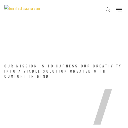
OUR MISSION IS TO HARNESS OUR CREATIVITY
INTO A VIABLE SOLUTION.CREATED WITH
COMFORT IN MIND